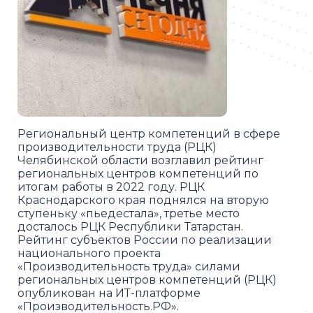
Региональный центр компетенций в сфере
производительности труда (РЦК)
Челябинской области возглавил рейтинг
региональных центров компетенций по
итогам работы в 2022 году. РЦК
Краснодарского края поднялся на вторую
ступеньку «пьедестала», третье место
досталось РЦК Республики Татарстан.
Рейтинг субъектов России по реализации
национального проекта
«Производительность труда» силами
региональных центров компетенций (РЦК)
опубликован на ИТ-платформе
«Производительность.РФ».