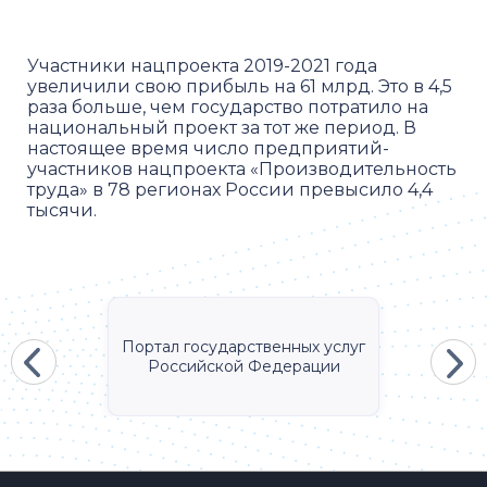
Участники нацпроекта 2019-2021 года
увеличили свою прибыль на 61 млрд. Это в 4,5
раза больше, чем государство потратило на
национальный проект за тот же период. В
настоящее время число предприятий-
участников нацпроекта «Производительность
труда» в 78 регионах России превысило 4,4
тысячи.
Портал государственных услуг
Российской Федерации