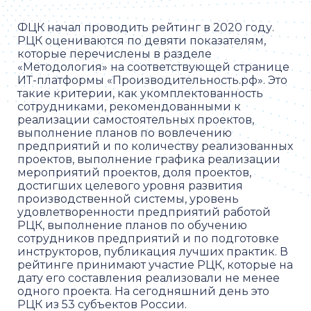
ФЦК начал проводить рейтинг в 2020 году.
РЦК оцениваются по девяти показателям,
которые перечислены в разделе
«Методология» на соответствующей странице
ИТ-платформы «Производительность.рф». Это
такие критерии, как укомплектованность
сотрудниками, рекомендованными к
реализации самостоятельных проектов,
выполнение планов по вовлечению
предприятий и по количеству реализованных
проектов, выполнение графика реализации
мероприятий проектов, доля проектов,
достигших целевого уровня развития
производственной системы, уровень
удовлетворенности предприятий работой
РЦК, выполнение планов по обучению
сотрудников предприятий и по подготовке
инструкторов, публикация лучших практик. В
рейтинге принимают участие РЦК, которые на
дату его составления реализовали не менее
одного проекта. На сегодняшний день это
РЦК из 53 субъектов России.