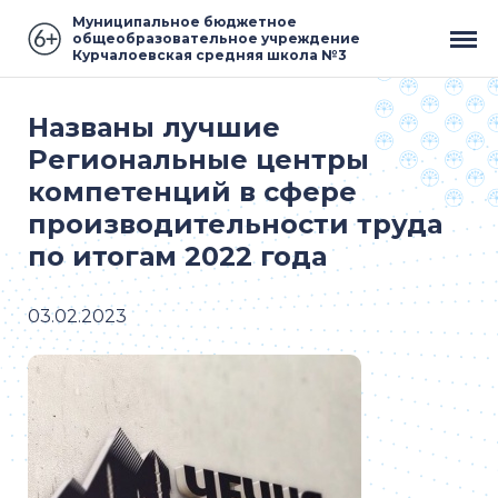
Муниципальное бюджетное
общеобразовательное учреждение
Курчалоевская средняя школа №3
Названы лучшие
Региональные центры
компетенций в сфере
производительности труда
по итогам 2022 года
03.02.2023