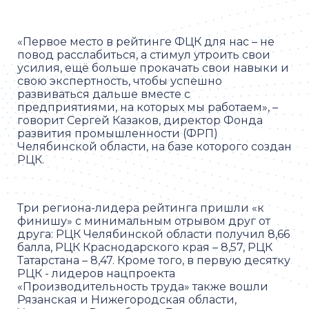
«Первое место в рейтинге ФЦК для нас – не
повод расслабиться, а стимул утроить свои
усилия, ещё больше прокачать свои навыки и
свою экспертность, чтобы успешно
развиваться дальше вместе с
предприятиями, на которых мы работаем», –
говорит Сергей Казаков, директор Фонда
развития промышленности (ФРП)
Челябинской области, на базе которого создан
РЦК.
Три региона-лидера рейтинга пришли «к
финишу» с минимальным отрывом друг от
друга: РЦК Челябинской области получил 8,66
балла, РЦК Краснодарского края – 8,57, РЦК
Татарстана – 8,47. Кроме того, в первую десятку
РЦК - лидеров нацпроекта
«Производительность труда» также вошли
Рязанская и Нижегородская области,