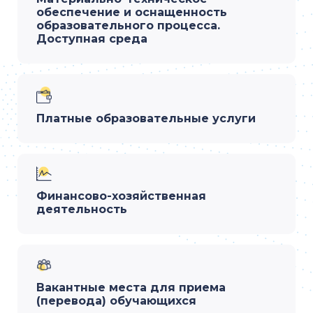
обеспечение и оснащенность
образовательного процесса.
Доступная среда
Платные образовательные услуги
Финансово-хозяйственная
деятельность
Вакантные места для приема
(перевода) обучающихся