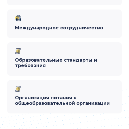
Международное сотрудничество
Образовательные стандарты и
требования
Организация питания в
общеобразовательной организации