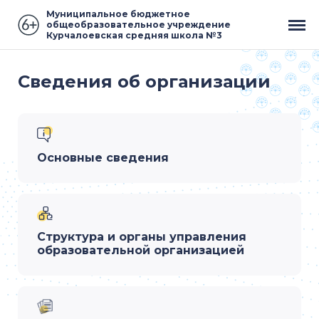
Муниципальное бюджетное
общеобразовательное учреждение
Курчалоевская средняя школа №3
Сведения об организации
Основные сведения
Структура и органы управления
образовательной организацией