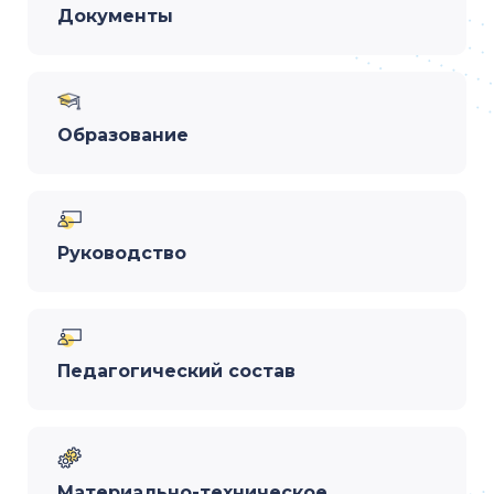
Документы
Образование
Руководство
Педагогический состав
Материально-техническое