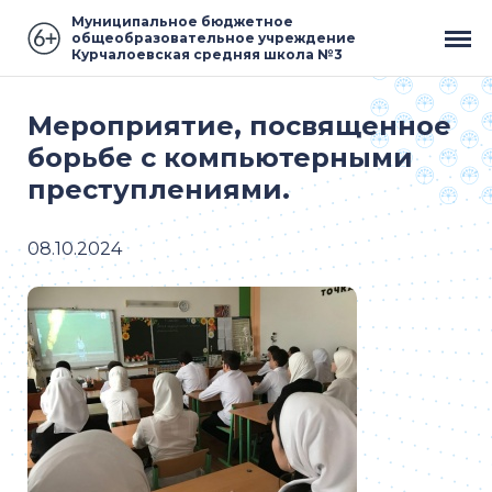
Муниципальное бюджетное
общеобразовательное учреждение
Курчалоевская средняя школа №3
Мероприятие, посвященное
борьбе с компьютерными
преступлениями.
08.10.2024