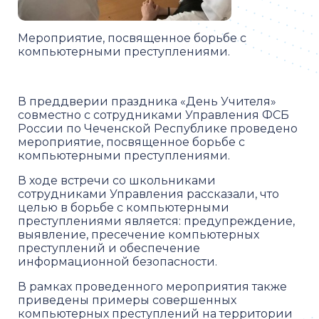
Мероприятие, посвященное борьбе с
компьютерными преступлениями.
В преддверии праздника «День Учителя»
совместно с сотрудниками Управления ФСБ
России по Чеченской Республике проведено
мероприятие, посвященное борьбе с
компьютерными преступлениями.
В ходе встречи со школьниками
сотрудниками Управления рассказали, что
целью в борьбе с компьютерными
преступлениями является: предупреждение,
выявление, пресечение компьютерных
преступлений и обеспечение
информационной безопасности.
В рамках проведенного мероприятия также
приведены примеры совершенных
компьютерных преступлений на территории