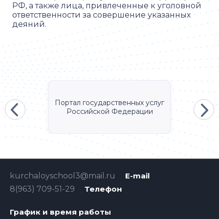
РФ, а также лица, привлеченные к уголовной
ответственности за совершение указанных
деяний.
Портал государственных услуг
Российской Федерации
kurchaloyschool3@mail.ru
E-mail
8(963) 709-51-29
Телефон
График и время работы