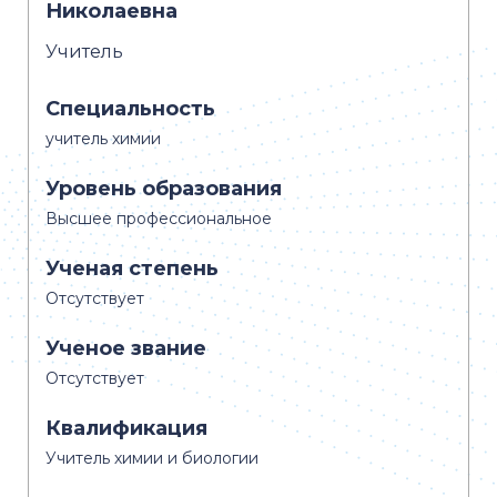
Николаевна
Учитель
Специальность
учитель химии
Уровень образования
Высшее профессиональное
Ученая степень
Отсутствует
Ученое звание
Отсутствует
Квалификация
Учитель химии и биологии