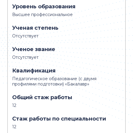
Уровень образования
Высшее профессиональное
Ученая степень
Отсутствует
Ученое звание
Отсутствует
Квалификация
Педагогическое образование (с двумя
профилями подготовки) «Бакалавр»
Общий стаж работы
12
Стаж работы по специальности
12