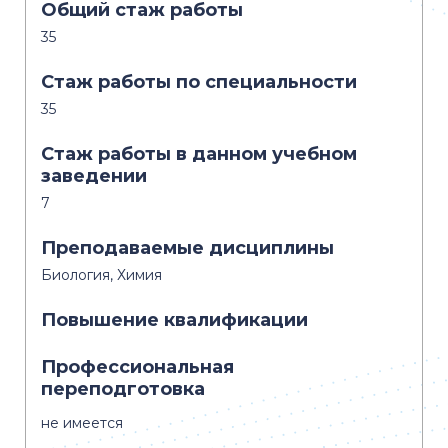
Общий стаж работы
35
Стаж работы по специальности
35
Стаж работы в данном учебном
заведении
7
Преподаваемые дисциплины
Биология, Химия
Повышение квалификации
Профессиональная
переподготовка
не имеется