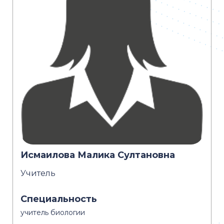
Исмаилова Малика Султановна
Учитель
Специальность
учитель биологии