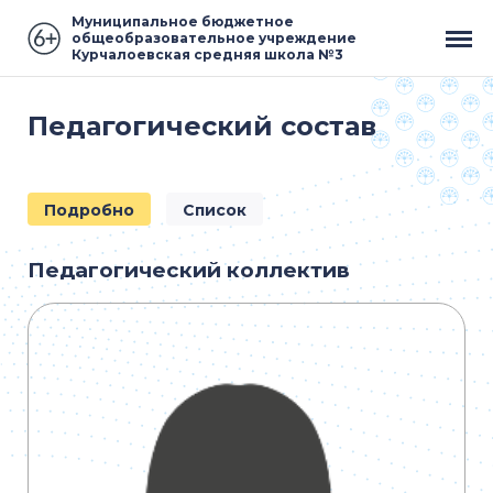
Муниципальное бюджетное
общеобразовательное учреждение
Курчалоевская средняя школа №3
Педагогический состав
Подробно
Список
Педагогический коллектив