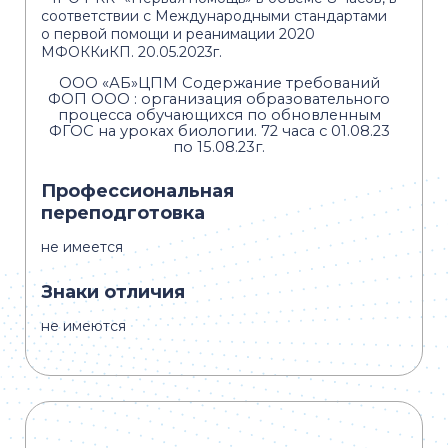
соответствии с Международными стандартами
о первой помощи и реанимации 2020
МФОККиКП. 20.05.2023г.
ООО «АБ»ЦПМ Содержание требований
ФОП ООО : организация образовательного
процесса обучающихся по обновленным
ФГОС на уроках биологии. 72 часа с 01.08.23
по 15.08.23г.
Профессиональная
переподготовка
не имеется
Знаки отличия
не имеются