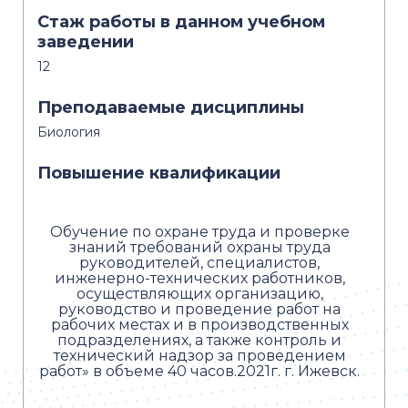
Стаж работы в данном учебном
заведении
12
Преподаваемые дисциплины
Биология
Повышение квалификации
Обучение по охране труда и проверке
знаний требований охраны труда
руководителей, специалистов,
инженерно-технических работников,
осуществляющих организацию,
руководство и проведение работ на
рабочих местах и в производственных
подразделениях, а также контроль и
технический надзор за проведением
работ» в объеме 40 часов.2021г. г. Ижевск.